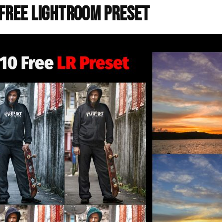
 Free Lightroom Preset