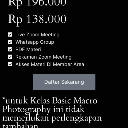
Rp 196.000
Rp 138.000
Live Zoom Meeting
Whatsapp Group
PDF Materi
Rekaman Zoom Meeting
Akses Materi Di Member Area
Daftar Sekarang
*untuk Kelas Basic Macro
Photography ini tidak
memerlukan perlengkapan
tambahan