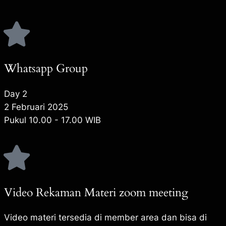
Whatsapp Group
Day 2
2 Februari 2025
Pukul 10.00 - 17.00 WIB
Video Rekaman Materi zoom meeting
Video materi tersedia di member area dan bisa di