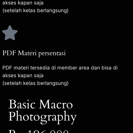
akses kapan saja
(setelah kelas berlangsung)
PDF Materi persentasi
PDF materi tersedia di member area dan bisa di
akses kapan saja
(setelah kelas berlangsung)
Basic Macro
Photography