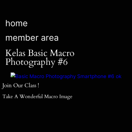
home
member area
Kelas Basic Macro
Photography #6
Join Our Class !
Take A Wonderful Macro Image