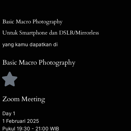
Basic Macro Photography
Untuk Smartphone dan DSLR/Mirrorless
yang kamu dapatkan di
Basic Macro Photography
Zoom Meeting
Day 1
1 Februari 2025
Pukul 19:30 - 21:00 WIB