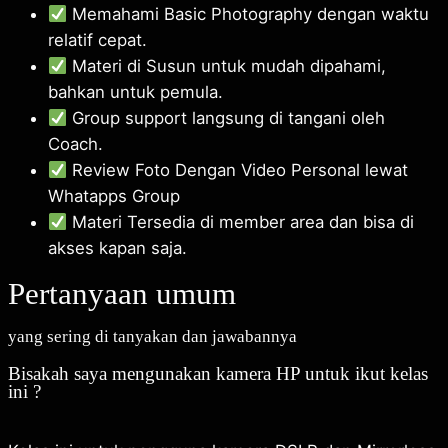
Memahami Basic Photography dengan waktu
relatif cepat.
Materi di Susun untuk mudah dipahami,
bahkan untuk pemula.
Group support langsung di tangani oleh
Coach.
Review Foto Dengan Video Personal lewat
Whatapps Group
Materi Tersedia di member area dan bisa di
akses kapan saja.
Pertanyaan umum
yang sering di tanyakan dan jawabannya
Bisakah saya mengunakan kamera HP untuk ikut kelas
ini ?