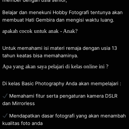
member dengan usia senior,
Belajar dan menekuni Hobby Fotografi tentunya akan
membuat Hati Gembira dan mengisi waktu luang.
apakah cocok untuk anak - Anak?
Untuk memahami isi materi remaja dengan usia 13
tahun keatas bisa memahaminya.
Apa yang akan saya pelajari di kelas online ini ?
Di kelas Basic Photography Anda akan mempelajari :
Memahami fitur serta pengaturan kamera DSLR
dan Mirrorless
Mendapatkan dasar fotografi yang akan menambah
kualitas foto anda