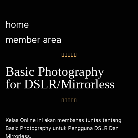
home
member area





Basic Photography
for DSLR/Mirrorless





Kelas Online ini akan membahas tuntas tentang
Basic Photography untuk Pengguna DSLR Dan
Mirrorless.