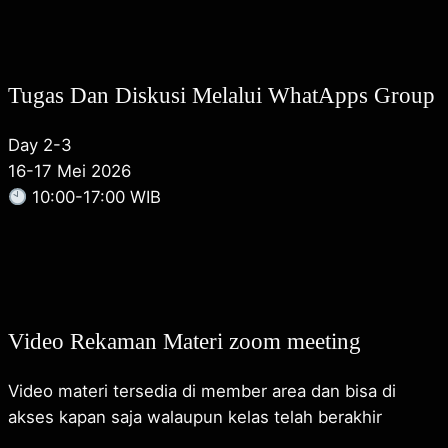
Tugas Dan Diskusi Melalui WhatApps Group
Day 2-3
16-17 Mei 2026
10:00-17:00 WIB
Video Rekaman Materi zoom meeting
Video materi tersedia di member area dan bisa di
akses kapan saja walaupun kelas telah berakhir