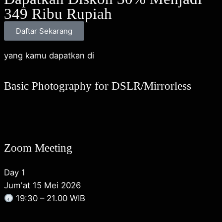
349 Ribu Rupiah
Daftar Sekarang
yang kamu dapatkan di
Basic Photography for DSLR/Mirrorless
Zoom Meeting
Day 1
Jum'at 15 Mei 2026
19:30 – 21.00 WIB