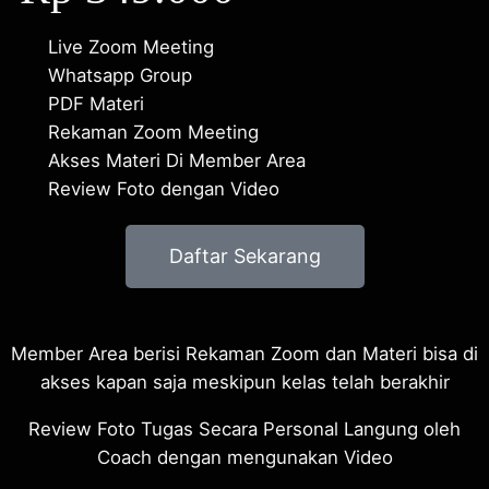
Live Zoom Meeting
Whatsapp Group
PDF Materi
Rekaman Zoom Meeting
Akses Materi Di Member Area
Review Foto dengan Video
Daftar Sekarang
Member Area berisi Rekaman Zoom dan Materi bisa di
akses kapan saja meskipun kelas telah berakhir
Review Foto Tugas Secara Personal Langung oleh
Coach dengan mengunakan Video