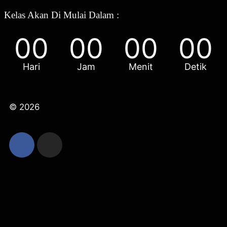
Kelas Akan Di Mulai Dalam :
00
00
00
00
Hari
Jam
Menit
Detik
© 2026