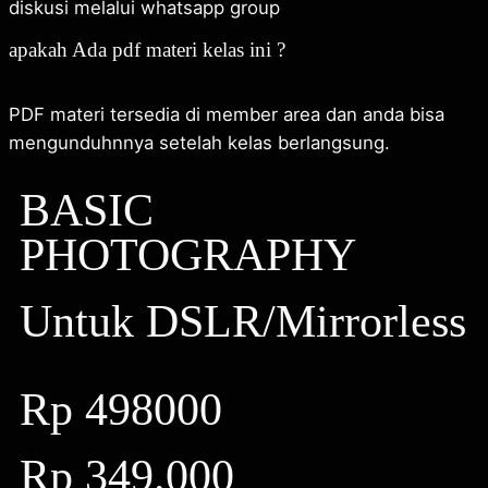
diskusi melalui whatsapp group
apakah Ada pdf materi kelas ini ?
PDF materi tersedia di member area dan anda bisa
mengunduhnnya setelah kelas berlangsung.
BASIC
PHOTOGRAPHY
Untuk DSLR/Mirrorless
Rp 498000
Rp 349.000