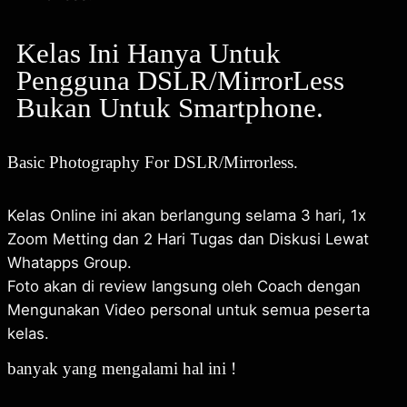
Kelas Ini Hanya Untuk
Pengguna DSLR/MirrorLess
Bukan Untuk Smartphone.
Basic Photography For DSLR/Mirrorless.
Kelas Online ini akan berlangung selama 3 hari, 1x
Zoom Metting dan 2 Hari Tugas dan Diskusi Lewat
Whatapps Group.
Foto akan di review langsung oleh Coach dengan
Mengunakan Video personal untuk semua peserta
kelas.
banyak yang mengalami hal ini !