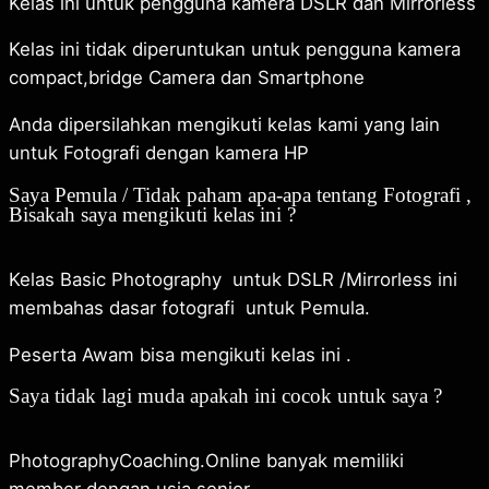
Kelas ini untuk pengguna kamera DSLR dan Mirrorless
Kelas ini tidak diperuntukan untuk pengguna kamera
compact,bridge Camera dan Smartphone
Anda dipersilahkan mengikuti kelas kami yang lain
untuk Fotografi dengan kamera HP
Saya Pemula / Tidak paham apa-apa tentang Fotografi ,
Bisakah saya mengikuti kelas ini ?
Kelas Basic Photography untuk DSLR /Mirrorless ini
membahas dasar fotografi untuk Pemula.
Peserta Awam bisa mengikuti kelas ini .
Saya tidak lagi muda apakah ini cocok untuk saya ?
PhotographyCoaching.Online banyak memiliki