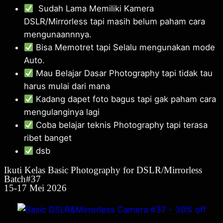
Sudah Lama Memiliki Kamera
DSLR/Mirrorless tapi masih belum paham cara
mengunaannnya.
Bisa Memotret tapi Selalu mengunakan mode
Auto.
Mau Belajar Dasar Photography tapi tidak tau
harus mulai dari mana
Kadang dapet foto bagus tapi gak paham cara
mengulanginya lagi
Coba belajar teknis Photography tapi terasa
ribet banget
dsb
Ikuti Kelas Basic Photography for DSLR/Mirrorless
Batch#37
15-17 Mei 2026