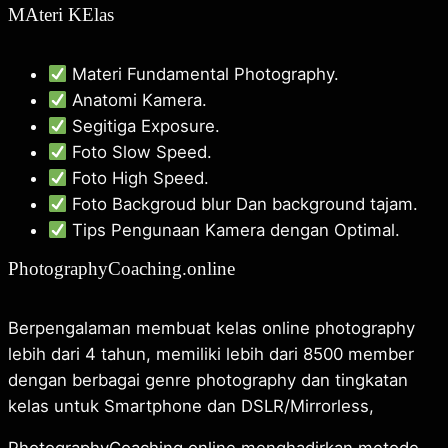
MAteri KElas
Materi Fundamental Photography.
Anatomi Kamera.
Segitiga Exposure.
Foto Slow Speed.
Foto High Speed.
Foto Backgroud blur Dan background tajam.
Tips Pengunaan Kamera dengan Optimal.
PhotographyCoaching.online
Berpengalaman membuat kelas online photography
lebih dari 4 tahun, memiliki lebih dari 8500 member
dengan berbagai genre photography dan tingkatan
kelas untuk Smartphone dan DSLR/Mirrorless,