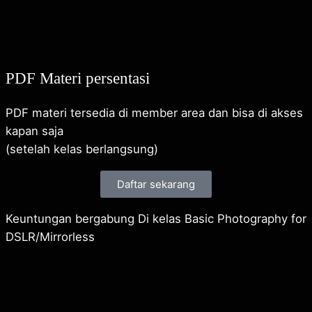
PDF Materi persentasi
PDF materi tersedia di member area dan bisa di akses
kapan saja
(setelah kelas berlangsung)
Daftar sekarang
Keuntungan bergabung Di kelas Basic Photography for
DSLR/Mirrorless