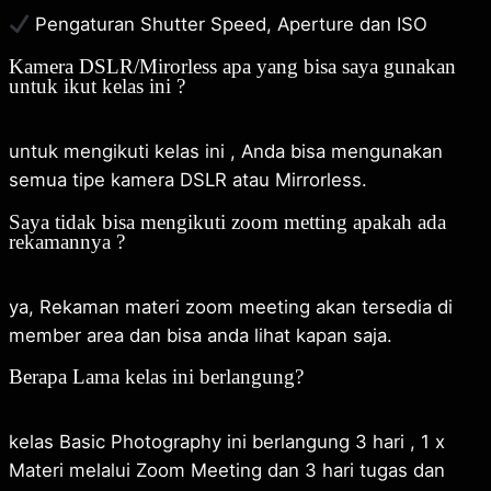
Pengaturan Shutter Speed, Aperture dan ISO
Kamera DSLR/Mirorless apa yang bisa saya gunakan
untuk ikut kelas ini ?
untuk mengikuti kelas ini , Anda bisa mengunakan
semua tipe kamera DSLR atau Mirrorless.
Saya tidak bisa mengikuti zoom metting apakah ada
rekamannya ?
ya, Rekaman materi zoom meeting akan tersedia di
member area dan bisa anda lihat kapan saja.
Berapa Lama kelas ini berlangung?
kelas Basic Photography ini berlangung 3 hari , 1 x
Materi melalui Zoom Meeting dan 3 hari tugas dan