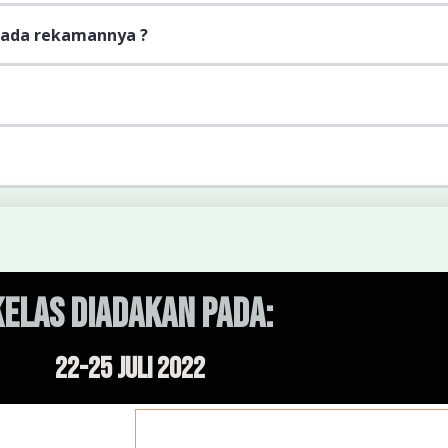
 ada rekamannya ?
KELAS DIADAKAN PADA:
22-25 Juli 2022