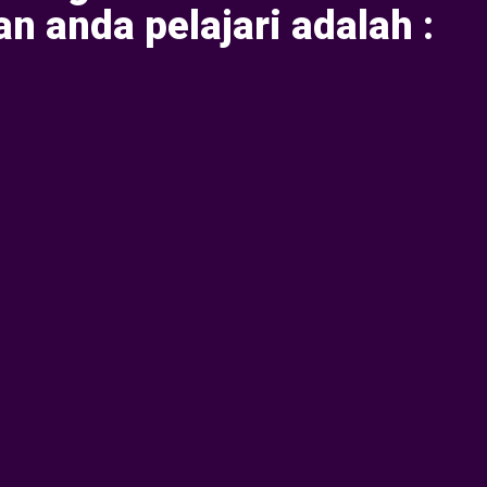
n anda pelajari adalah :