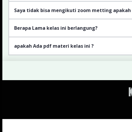
Saya tidak bisa mengikuti zoom metting apakah
Berapa Lama kelas ini berlangung?
apakah Ada pdf materi kelas ini ?