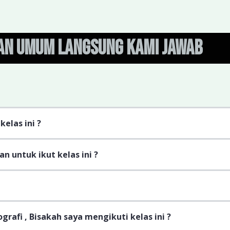
an umum langsung kami jawab
elas ini ?
 untuk ikut kelas ini ?
afi , Bisakah saya mengikuti kelas ini ?