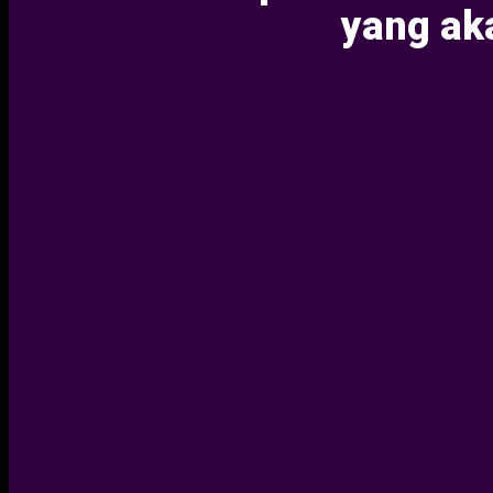
yang aka