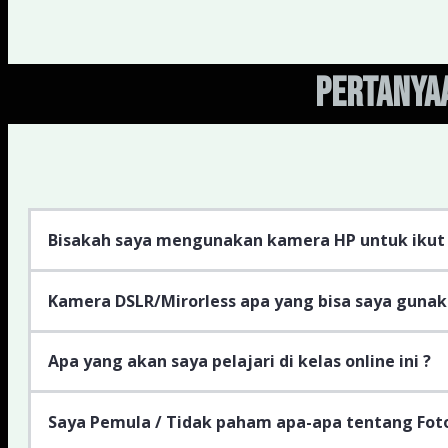
Pertanya
Bisakah saya mengunakan kamera HP untuk ikut k
Kamera DSLR/Mirorless apa yang bisa saya gunakan
Apa yang akan saya pelajari di kelas online ini ?
Saya Pemula / Tidak paham apa-apa tentang Fotogr