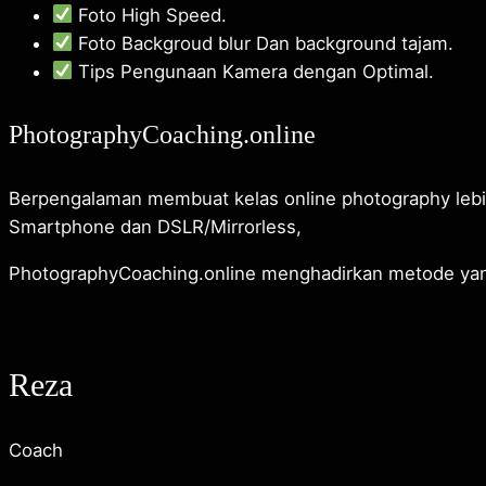
Foto High Speed.
Foto Backgroud blur Dan background tajam.
Tips Pengunaan Kamera dengan Optimal.
PhotographyCoaching.online
Berpengalaman membuat kelas online photography lebih
Smartphone dan DSLR/Mirrorless,
PhotographyCoaching.online menghadirkan metode yan
Reza
Coach