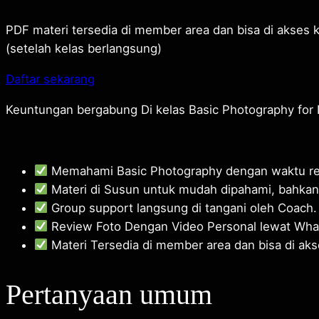
PDF materi tersedia di member area dan bisa di akses 
(setelah kelas berlangsung)
Daftar sekarang
Keuntungan bergabung Di kelas Basic Photography for 
Memahami Basic Photography dengan waktu rela
Materi di Susun untuk mudah dipahami, bahkan
Group support langsung di tangani oleh Coach.
Review Foto Dengan Video Personal lewat Wha
Materi Tersedia di member area dan bisa di aks
Pertanyaan umum