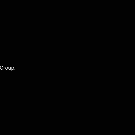
 Group.