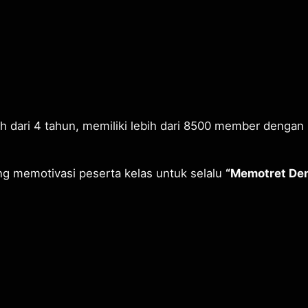
 dari 4 tahun, memiliki lebih dari 8500 member dengan 
g memotivasi peserta kelas untuk selalu
“Memotret Den