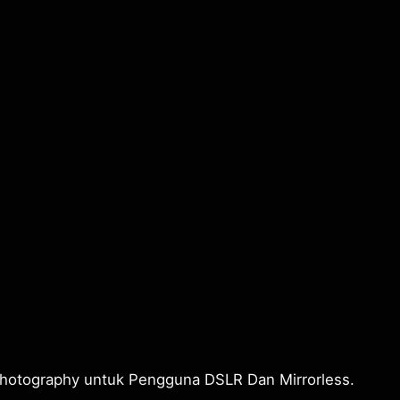
Photography untuk Pengguna DSLR Dan Mirrorless.