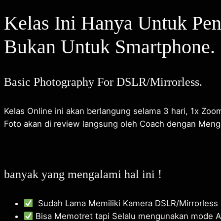
Kelas Ini Hanya Untuk Pe
Bukan Untuk Smartphone.
Basic Photography For DSLR/Mirrorless.
Kelas Online ini akan berlangung selama 3 hari, 1x Zo
Foto akan di review langsung oleh Coach dengan Meng
banyak yang mengalami hal ini !
Sudah Lama Memiliki Kamera DSLR/Mirrorless 
Bisa Memotret tapi Selalu mengunakan mode A