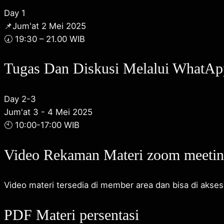
Day 1
📌Jum'at 2 Mei 2025
🕢 19:30 – 21.00 WIB
Tugas Dan Diskusi Melalui WhatAp
Day 2-3
Jum'at 3 - 4 Mei 2025
🕙 10:00-17:00 WIB
Video Rekaman Materi zoom meeti
Video materi tersedia di member area dan bisa di akses
PDF Materi persentasi