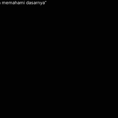
ka memahami dasarnya”