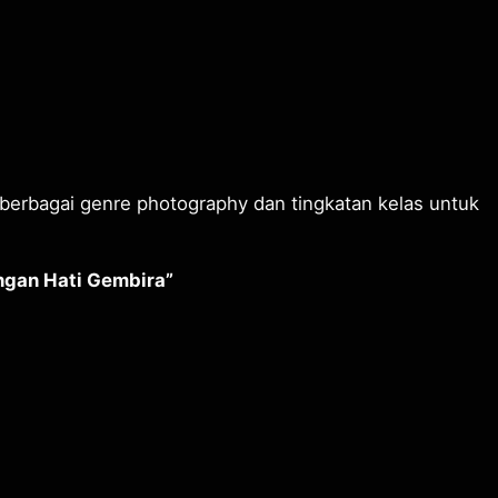
berbagai genre photography dan tingkatan kelas untuk
gan Hati Gembira”