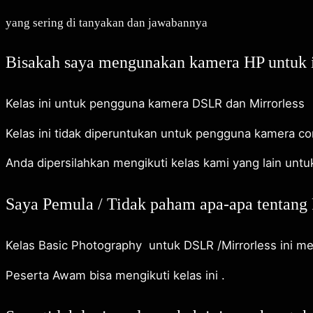
yang sering di tanyakan dan jawabannya
Bisakah saya mengunakan kamera HP untuk ik
Kelas ini untuk pengguna kamera DSLR dan Mirrorless
Kelas ini tidak diperuntukan untuk pengguna kamera 
Anda dipersilahkan mengikuti kelas kami yang lain unt
Saya Pemula / Tidak paham apa-apa tentang F
Kelas Basic Photography untuk DSLR /Mirrorless ini m
Peserta Awam bisa mengikuti kelas ini .