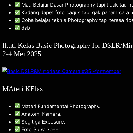
Mau Belajar Dasar Photography tapi tidak tau h
Kadang dapet foto bagus tapi gak paham cara m
Coba belajar teknis Photography tapi terasa rib
dsb
Ikuti Kelas Basic Photography for DSLR/Mir
2-4 Mei 2025
MAteri KElas
Materi Fundamental Photography.
Anatomi Kamera.
Segitiga Exposure.
Foto Slow Speed.