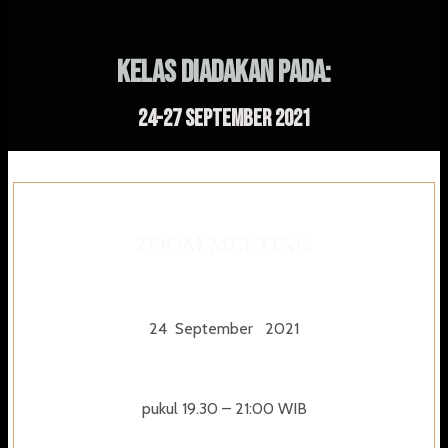
KELAS DIADAKAN PADA:
24-27 September 2021
ZOOM MEETING
24 September 2021
pukul 19.30 – 21:00 WIB