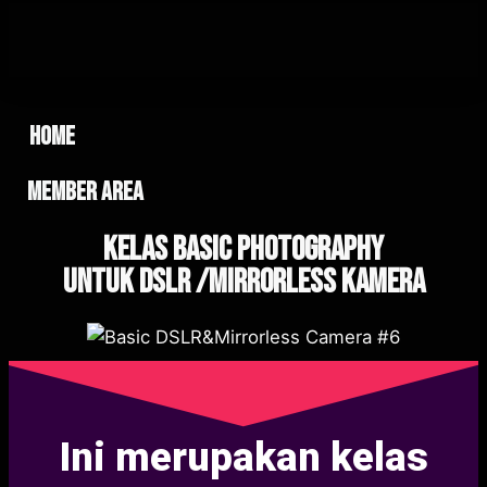
home
member area
Kelas Basic Photography
UNTUK DSLR /Mirrorless Kamera
Ini merupakan kelas