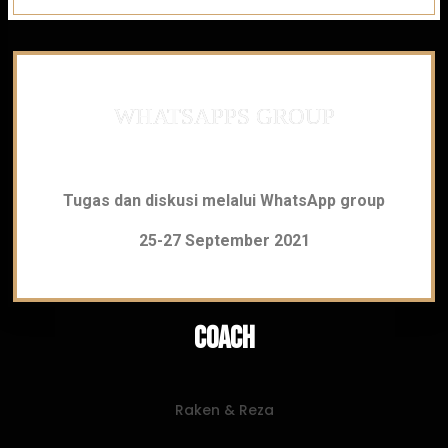
WHATSAPPS GROUP
Tugas dan diskusi melalui WhatsApp group
25-27 September 2021
Coach
Raken & Reza