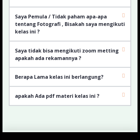
Saya Pemula / Tidak paham apa-apa
tentang Fotografi , Bisakah saya mengikuti
kelas ini ?
Saya tidak bisa mengikuti zoom metting
apakah ada rekamannya ?
Berapa Lama kelas ini berlangung?
apakah Ada pdf materi kelas ini ?