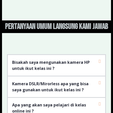
Pertanyaan umum langsung kami jawab
Bisakah saya mengunakan kamera HP
untuk ikut kelas ini ?
Kamera DSLR/Mirorless apa yang bisa
saya gunakan untuk ikut kelas ini ?
Apa yang akan saya pelajari di kelas
online ini ?