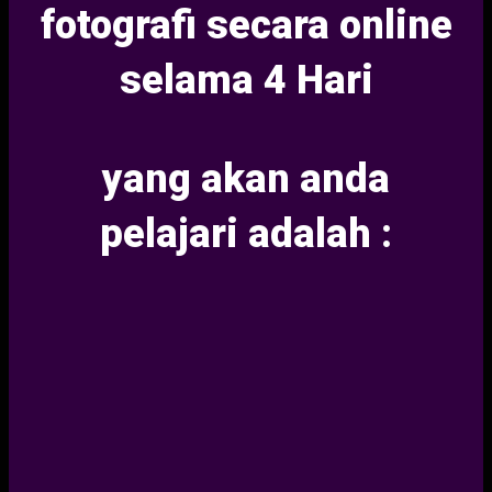
fotografi secara online
selama 4 Hari
yang akan anda
pelajari adalah :