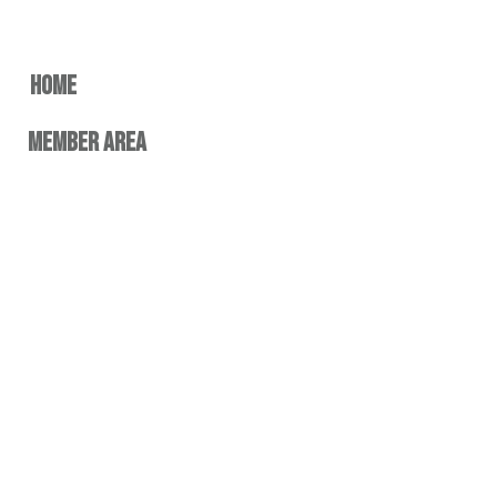
home
member area