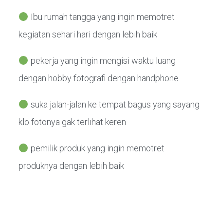
Ibu rumah tangga yang ingin memotret
kegiatan sehari hari dengan lebih baik
pekerja yang ingin mengisi waktu luang
dengan hobby fotografi dengan handphone
suka jalan-jalan ke tempat bagus yang sayang
klo fotonya gak terlihat keren
pemilik produk yang ingin memotret
produknya dengan lebih baik