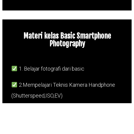
Materi kelas Basic Smartphone
Photography
1. Belajar fotografi dari basic
2.Mempelajari Teknis Kamera Handphone
(Shutterspeed,ISO,EV)
3.Mengenali Fitur Smartphone
4.Mempelajari Angle