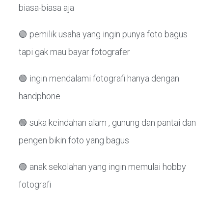
biasa-biasa aja
🟢 pemilik usaha yang ingin punya foto bagus
tapi gak mau bayar fotografer
🟢 ingin mendalami fotografi hanya dengan
handphone
🟢 suka keindahan alam , gunung dan pantai dan
pengen bikin foto yang bagus
🟢 anak sekolahan yang ingin memulai hobby
fotografi