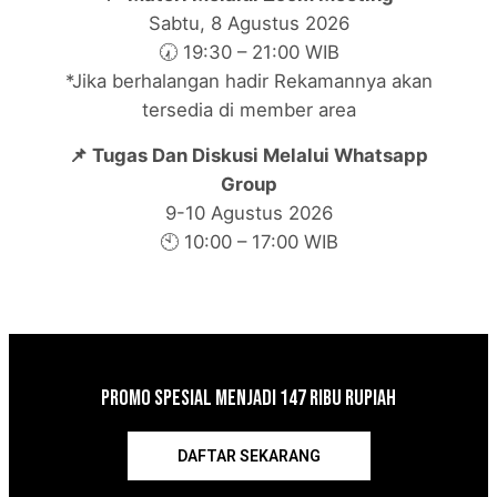
Sabtu, 8 Agustus 2026
🕢 19:30 – 21:00 WIB
*Jika berhalangan hadir Rekamannya akan
tersedia di member area
📌 Tugas Dan Diskusi Melalui Whatsapp
Group
9-10 Agustus 2026
🕙 10:00 – 17:00 WIB
Promo Spesial Menjadi 147 Ribu Rupiah
DAFTAR SEKARANG