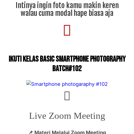
Intinya ingin foto kamu makin keren
walau cuma modal hape biasa aja
Ikuti Kelas Basic smartphone photography
Batch#102
Live Zoom Meeting
📌 Materi Melalui Zoom Meeting