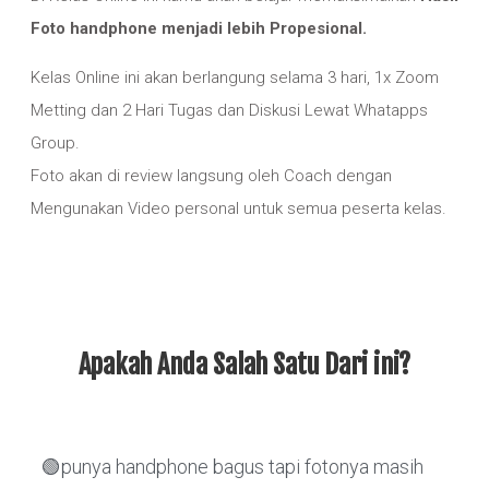
Foto handphone menjadi lebih Propesional.
Kelas Online ini akan berlangung selama 3 hari, 1x Zoom
Metting dan 2 Hari Tugas dan Diskusi Lewat Whatapps
Group.
Foto akan di review langsung oleh Coach dengan
Mengunakan Video personal untuk semua peserta kelas.
Apakah Anda Salah Satu Dari ini?
🟢punya handphone bagus tapi fotonya masih