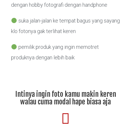
dengan hobby fotografi dengan handphone
suka jalan-jalan ke tempat bagus yang sayang
klo fotonya gak terlihat keren
pemilik produk yang ingin memotret
produknya dengan lebih baik
Intinya ingin foto kamu makin keren
walau cuma modal hape biasa aja