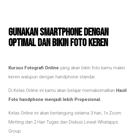
Gunakan Smartphone dengan
Optimal dan bikin Foto keren
Kursus Fotografi Online
yang akan bikin foto kamu makin
keren walupun dengan handphone standar.
Di Kelas Online ini kamu akan belajar memaksimalkan
Hasil
Foto handphone menjadi lebih Propesional.
Kelas Online ini akan berlangung selama 3 hari, 1x Zoom
Metting dan 2 Hari Tugas dan Diskusi Lewat Whatapps
Group.