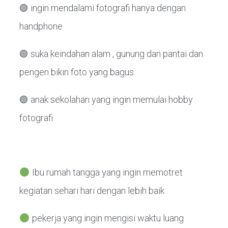
🟢 ingin mendalami fotografi hanya dengan
handphone
🟢 suka keindahan alam , gunung dan pantai dan
pengen bikin foto yang bagus
🟢 anak sekolahan yang ingin memulai hobby
fotografi
Ibu rumah tangga yang ingin memotret
kegiatan sehari hari dengan lebih baik
pekerja yang ingin mengisi waktu luang