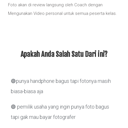
Foto akan di review langsung oleh Coach dengan
Mengunakan Video personal untuk semua peserta kelas.
Apakah Anda Salah Satu Dari ini?
🟢punya handphone bagus tapi fotonya masih
biasa-biasa aja
🟢 pemilik usaha yang ingin punya foto bagus
tapi gak mau bayar fotografer