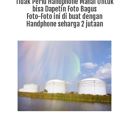
Tidak Perlu Handphone Mahal Untuk
bisa Dapetin Foto Bagus
Foto-Foto ini di buat dengan
Handphone seharga 2 jutaan