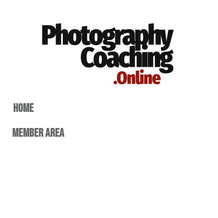
home
member area