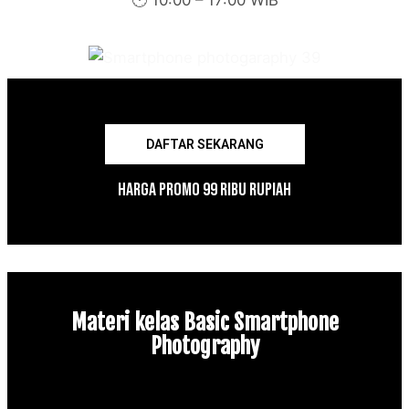
🕙 10:00 – 17:00 WIB
DAFTAR SEKARANG
Harga Promo 99 Ribu Rupiah
Materi kelas Basic Smartphone
Photography