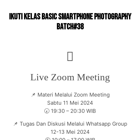
Ikuti Kelas Basic smartphone photography
Batch#38
Live Zoom Meeting
📌 Materi Melalui Zoom Meeting
Sabtu 11 Mei 2024
🕢 19:30 – 20:30 WIB
📌 Tugas Dan Diskusi Melalui Whatsapp Group
12-13 Mei 2024