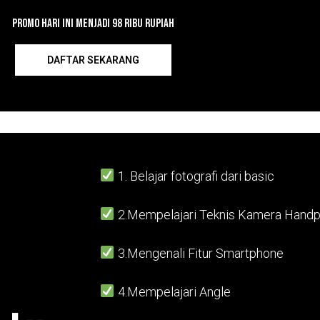
Promo Hari Ini Menjadi 98 Ribu Rupiah
DAFTAR SEKARANG
1. Belajar fotografi dari basic
2.Mempelajari Teknis Kamera Handp
3.Mengenali Fitur Smartphone
4.Mempelajari Angle