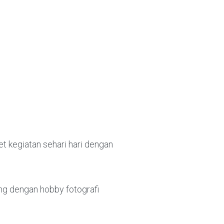
t kegiatan sehari hari dengan
ng dengan hobby fotografi