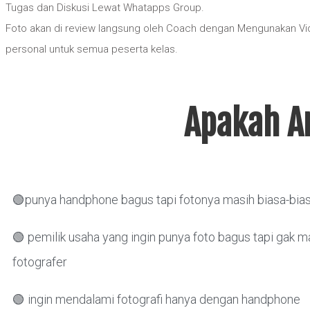
Tugas dan Diskusi Lewat Whatapps Group.
Foto akan di review langsung oleh Coach dengan Mengunakan V
personal untuk semua peserta kelas.
Apakah An
🟢punya handphone bagus tapi fotonya masih biasa-bias
🟢 pemilik usaha yang ingin punya foto bagus tapi gak m
fotografer
🟢 ingin mendalami fotografi hanya dengan handphone