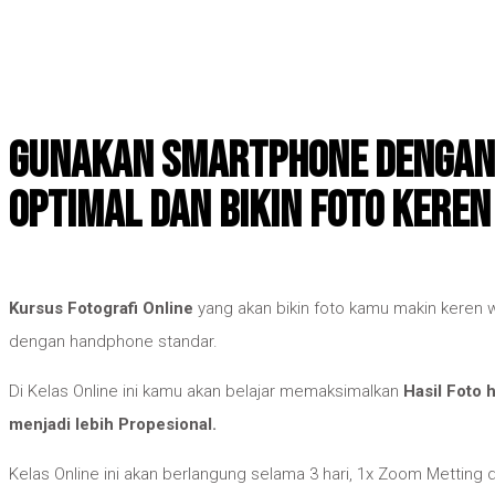
Gunakan Smartphone dengan
Optimal dan bikin Foto keren
Kursus Fotografi Online
yang akan bikin foto kamu makin keren 
dengan handphone standar.
Di Kelas Online ini kamu akan belajar memaksimalkan
Hasil Foto
menjadi lebih Propesional.
Kelas Online ini akan berlangung selama 3 hari, 1x Zoom Metting d