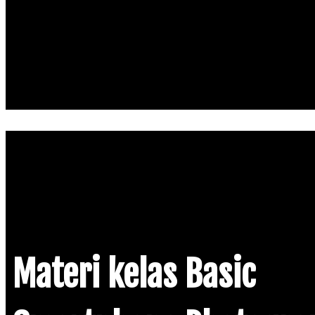
Materi kelas Basic