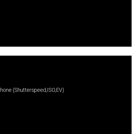
hone (Shutterspeed,ISO,EV)