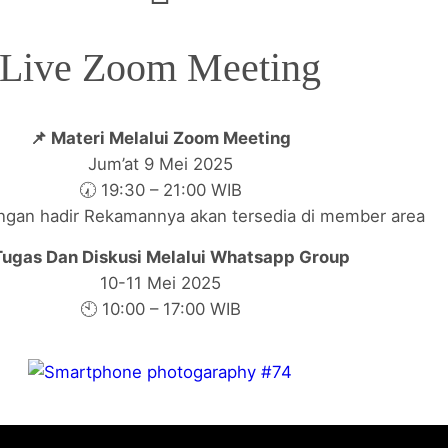
Live Zoom Meeting
📌 Materi Melalui Zoom Meeting
Jum’at 9 Mei 2025
🕢 19:30 – 21:00 WIB
angan hadir Rekamannya akan tersedia di member area
Tugas Dan Diskusi Melalui Whatsapp Group
10-11 Mei 2025
🕙 10:00 – 17:00 WIB