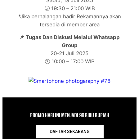
Sabtu, 19 Juli 2025
🕢 19:30 – 21:00 WIB
*Jika berhalangan hadir Rekamannya akan
tersedia di member area
📌 Tugas Dan Diskusi Melalui Whatsapp
Group
20-21 Juli 2025
🕙 10:00 – 17:00 WIB
Promo Hari Ini Menjadi 98 Ribu Rupiah
DAFTAR SEKARANG