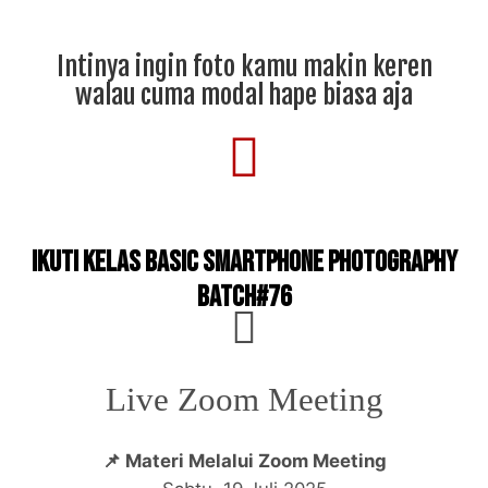
Intinya ingin foto kamu makin keren
walau cuma modal hape biasa aja
Ikuti Kelas Basic smartphone photography
Batch#76
Live Zoom Meeting
📌 Materi Melalui Zoom Meeting