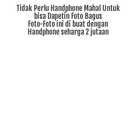
Tidak Perlu Handphone Mahal Untuk
bisa Dapetin Foto Bagus
Foto-Foto ini di buat dengan
Handphone seharga 2 jutaan