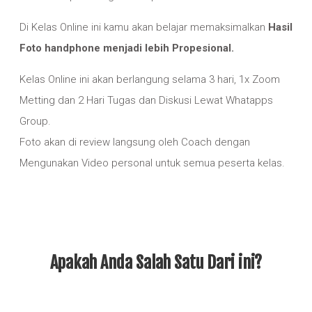
Di Kelas Online ini kamu akan belajar memaksimalkan
Hasil
Foto handphone menjadi lebih Propesional.
Kelas Online ini akan berlangung selama 3 hari, 1x Zoom
Metting dan 2 Hari Tugas dan Diskusi Lewat Whatapps
Group.
Foto akan di review langsung oleh Coach dengan
Mengunakan Video personal untuk semua peserta kelas.
Apakah Anda Salah Satu Dari ini?