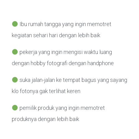
Ibu rumah tangga yang ingin memotret
kegiatan sehari hari dengan lebih baik
pekerja yang ingin mengisi waktu luang
dengan hobby fotografi dengan handphone
suka jalan-jalan ke tempat bagus yang sayang
klo fotonya gak terlihat keren
pemilik produk yang ingin memotret
produknya dengan lebih baik