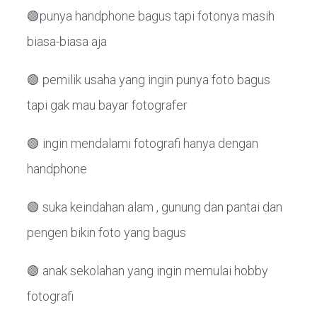
🟢punya handphone bagus tapi fotonya masih
biasa-biasa aja
🟢 pemilik usaha yang ingin punya foto bagus
tapi gak mau bayar fotografer
🟢 ingin mendalami fotografi hanya dengan
handphone
🟢 suka keindahan alam , gunung dan pantai dan
pengen bikin foto yang bagus
🟢 anak sekolahan yang ingin memulai hobby
fotografi