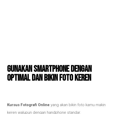
Gunakan Smartphone dengan
Optimal dan bikin Foto keren
Kursus Fotografi Online
yang akan bikin foto kamu makin
keren walupun dengan handphone standar.