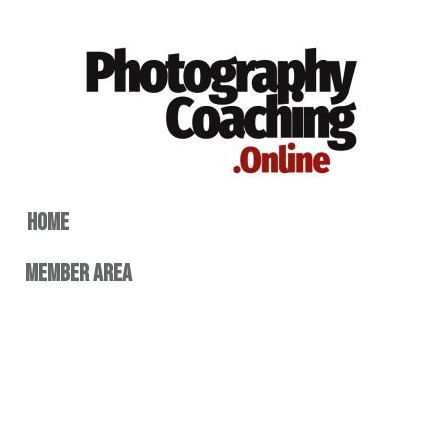
home
member area