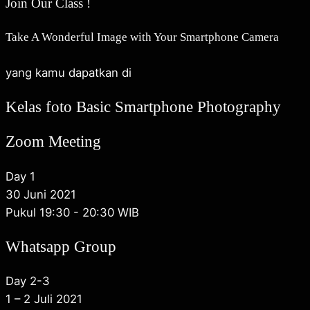
Join Our Class !
Take A Wonderful Image with Your Smartphone Camera
yang kamu dapatkan di
Kelas foto Basic Smartphone Photography
Zoom Meeting
Day 1
30 Juni 2021
Pukul 19:30 - 20:30 WIB
Whatsapp Group
Day 2-3
1 – 2 Juli 2021