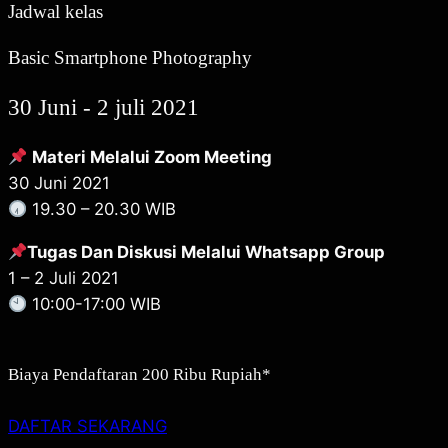
Jadwal kelas
Basic Smartphone Photography
30 Juni - 2 juli 2021
Materi Melalui Zoom Meeting
30 Juni 2021
19.30 – 20.30 WIB
Tugas Dan Diskusi Melalui Whatsapp Group
1 – 2 Juli 2021
10:00-17:00 WIB
Biaya Pendaftaran 200 Ribu Rupiah*
DAFTAR SEKARANG