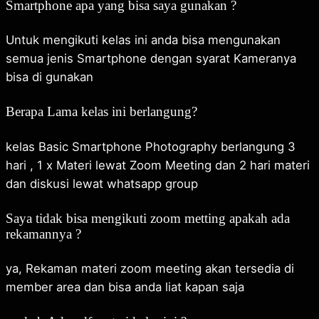
Smartphone apa yang bisa saya gunakan ?
Untuk mengikuti kelas ini anda bisa mengunakan
semua jenis Smartphone dengan syarat Kameranya
bisa di gunakan
Berapa Lama kelas ini berlangung?
kelas Basic Smartphone Photography berlangung 3
hari , 1 x Materi lewat Zoom Meeting dan 2 hari materi
dan diskusi lewat whatsapp group
Saya tidak bisa mengikuti zoom metting apakah ada
rekamannya ?
ya, Rekaman materi zoom meeting akan tersedia di
member area dan bisa anda liat kapan saja