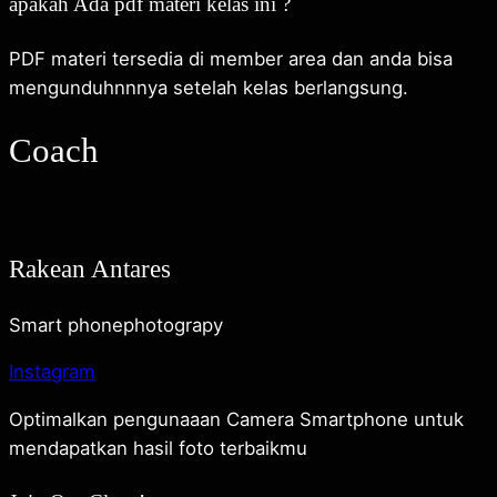
apakah Ada pdf materi kelas ini ?
PDF materi tersedia di member area dan anda bisa
mengunduhnnnya setelah kelas berlangsung.
Coach
Rakean Antares
Smart phonephotograpy
Instagram
Optimalkan pengunaaan Camera Smartphone untuk
mendapatkan hasil foto terbaikmu