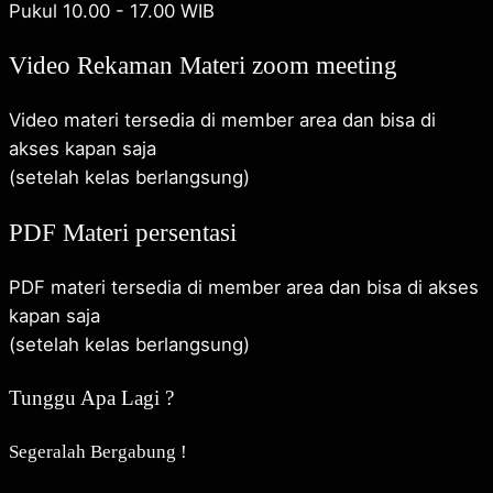
Pukul 10.00 - 17.00 WIB
Video Rekaman Materi zoom meeting
Video materi tersedia di member area dan bisa di
akses kapan saja
(setelah kelas berlangsung)
PDF Materi persentasi
PDF materi tersedia di member area dan bisa di akses
kapan saja
(setelah kelas berlangsung)
Tunggu Apa Lagi ?
Segeralah Bergabung !