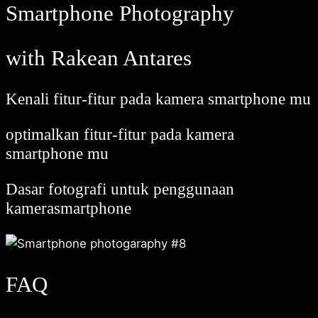
Smartphone Photography
with Rakean Antares
Kenali fitur-fitur pada kamera smartphone mu
optimalkan fitur-fitur pada kamera
smartphone mu
Dasar fotografi untuk penggunaan
kamerasmartphone
FAQ