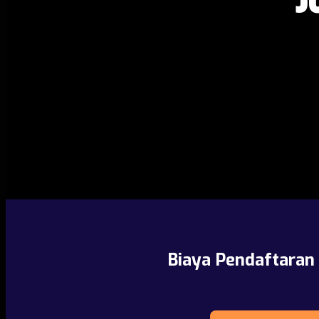
Biaya Pendaftaran