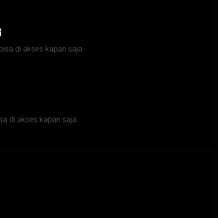
g
bisa di akses kapan saja
sa di akses kapan saja