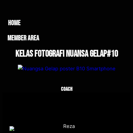
home
member area
Kelas Fotografi Nuansa Gelap#10
Coach