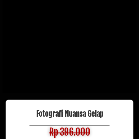
Fotografi Nuansa Gelap
Rp 396.000