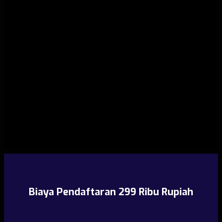
Biaya Pendaftaran 299 Ribu Rupiah