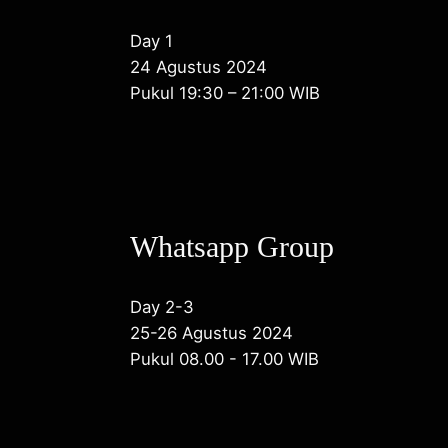
Day 1
24 Agustus 2024
Pukul 19:30 – 21:00 WIB
Whatsapp Group
Day 2-3
25-26 Agustus 2024
Pukul 08.00 - 17.00 WIB