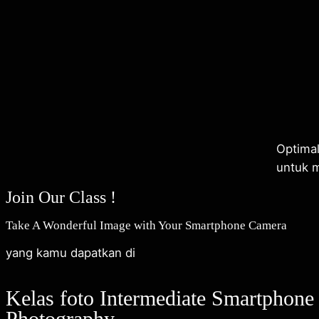
Optima
untuk m
Join Our Class !
Take A Wonderful Image with Your Smartphone Camera
yang kamu dapatkan di
Kelas foto Intermediate Smartphone
Photography