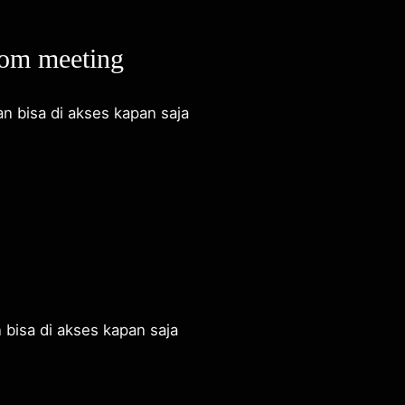
om meeting
n bisa di akses kapan saja
 bisa di akses kapan saja