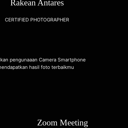
Rakean Antares
CERTIFIED PHOTOGRAPHER
lkan pengunaaan Camera Smartphone
endapatkan hasil foto terbaikmu
Zoom Meeting