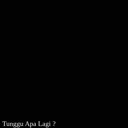
Tunggu Apa Lagi ?