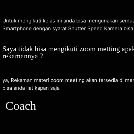
Untuk mengikuti kelas ini anda bisa mengunakan semua
Smartphone dengan syarat Shutter Speed Kamera bisa 
Saya tidak bisa mengikuti zoom metting apa
rekamannya ?
ya, Rekaman materi zoom meeting akan tersedia di me
bisa anda liat kapan saja
Coach