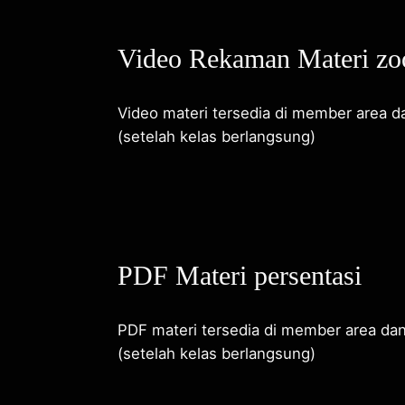
Video Rekaman Materi zo
Video materi tersedia di member area da
(setelah kelas berlangsung)
PDF Materi persentasi
PDF materi tersedia di member area dan
(setelah kelas berlangsung)