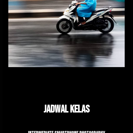
Jadwal kelas