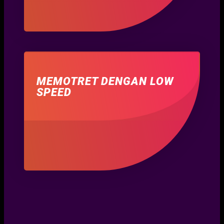
MEMOTRET DENGAN LOW
SPEED