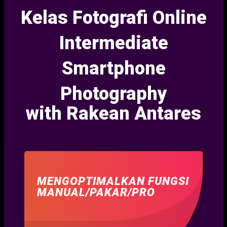
Kelas Fotografi Online
Intermediate
Smartphone
Photography
with Rakean Antares
MENGOPTIMALKAN FUNGSI
MANUAL/PAKAR/PRO