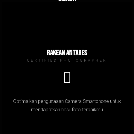
Rakean Antares
CERTIFIED PHOTOGRAPHER
Optimalkan pengunaaan Camera Smartphone untuk
mendapatkan hasil foto terbaikmu