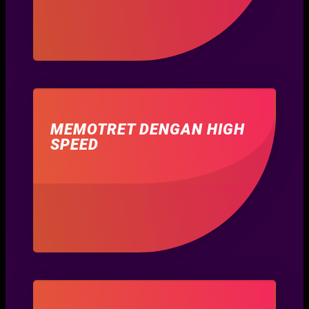
MEMOTRET DENGAN HIGH
SPEED