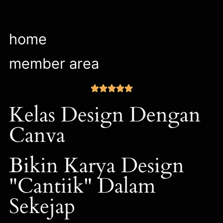
home
member area





Kelas Design Dengan
Canva
Bikin Karya Design
"Cantiik" Dalam
Sekejap