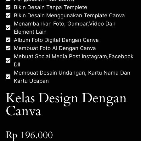
Bikin Desain Tanpa Templete
Bikin Desain Menggunakan Template Canva
Menambahkan Foto, Gambar,Video Dan
Element Lain
Album Foto Digital Dengan Canva
Membuat Foto Ai Dengan Canva
Mebuat Social Media Post Instagram,Facebook
Dll
Membuat Desain Undangan, Kartu Nama Dan
Kartu Ucapan
Kelas Design Dengan
Canva
Rp 196.000