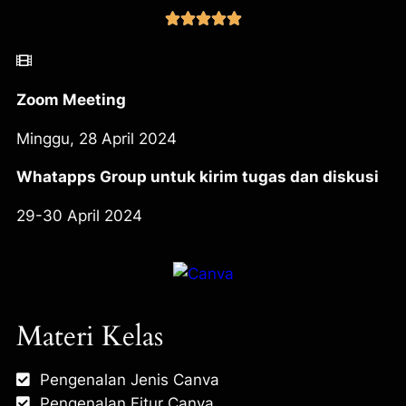





Zoom Meeting
Minggu, 28 April 2024
Whatapps Group untuk kirim tugas dan diskusi
29-30 April 2024
Materi Kelas
Pengenalan Jenis Canva
Pengenalan Fitur Canva