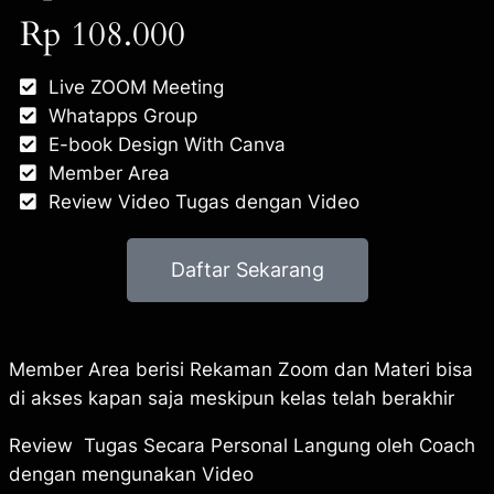
Rp 108.000
Live ZOOM Meeting
Whatapps Group
E-book Design With Canva
Member Area
Review Video Tugas dengan Video
Daftar Sekarang
Member Area berisi Rekaman Zoom dan Materi bisa
di akses kapan saja meskipun kelas telah berakhir
Review Tugas Secara Personal Langung oleh Coach
dengan mengunakan Video