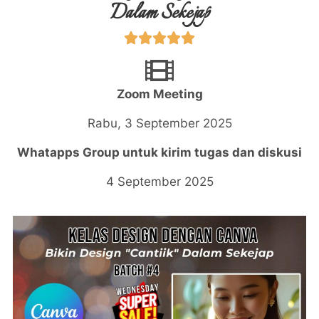
Dalam Sekejap





Zoom Meeting
Rabu, 3 September 2025
Whatapps Group untuk kirim tugas dan diskusi
4 September 2025