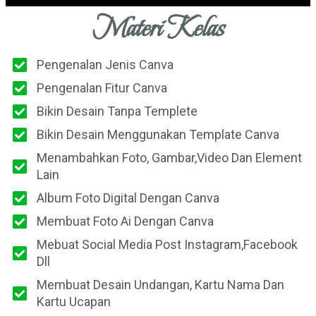
Materi Kelas
Pengenalan Jenis Canva
Pengenalan Fitur Canva
Bikin Desain Tanpa Templete
Bikin Desain Menggunakan Template Canva
Menambahkan Foto, Gambar,Video Dan Element
Lain
Album Foto Digital Dengan Canva
Membuat Foto Ai Dengan Canva
Mebuat Social Media Post Instagram,Facebook
Dll
Membuat Desain Undangan, Kartu Nama Dan
Kartu Ucapan