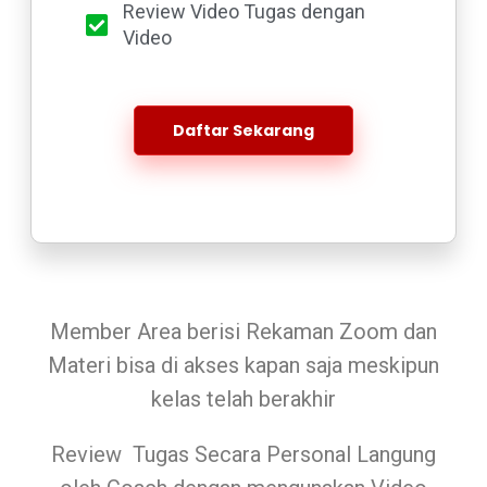
Review Video Tugas dengan
Video
Daftar Sekarang
Member Area berisi Rekaman Zoom dan
Materi bisa di akses kapan saja meskipun
kelas telah berakhir
Review Tugas Secara Personal Langung