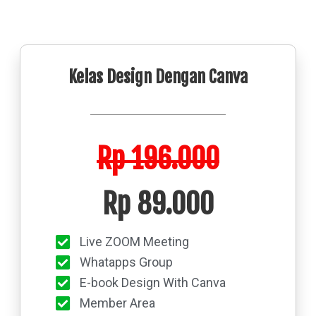
Kelas Design Dengan Canva
Rp 196.000
Rp 89.000
Live ZOOM Meeting
Whatapps Group
E-book Design With Canva
Member Area