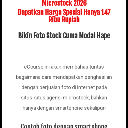
Microstock 2026
Dapatkan Harga Spesial Hanya 147
Ribu Rupiah
Bikin Foto Stock Cuma Modal Hape
eCourse ini akan membahas tuntas
bagaimana cara mendapatkan penghasilan
dengan berjualan foto di internet pada
situs-situs agensi microstock, bahkan
hanya dengan smartphone sekalipun
Contoh foto dengan smartphone