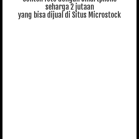
seharga 2 jutaan
yang bisa dijual di Situs Microstock