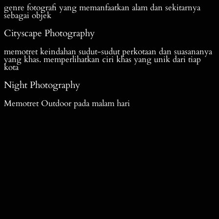
genre fotografi yang memanfaatkan alam dan sekitarnya
sebagai objek
Cityscape Photography
memotret keindahan sudut-sudut perkotaan dan suasananya
yang khas. memperlihatkan ciri khas yang unik dari tiap
kota
Night Photography
Memotret Outdoor pada malam hari