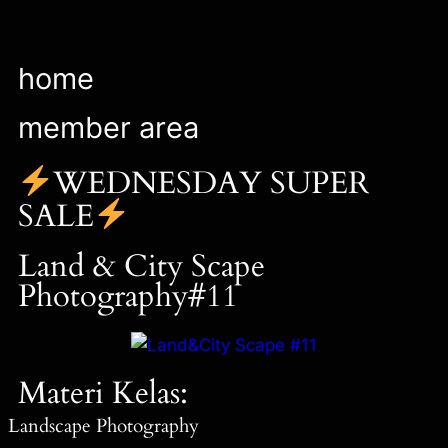
home
member area
WEDNESDAY SUPER
SALE
Land & City Scape
Photography#11
Materi Kelas:
Landscape Photography