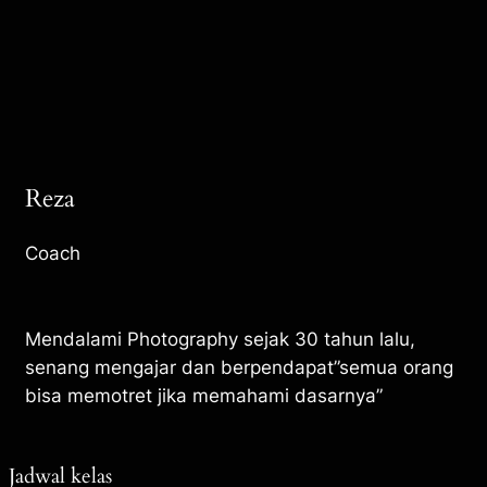
Reza
Coach
Mendalami Photography sejak 30 tahun lalu,
senang mengajar dan berpendapat”semua orang
bisa memotret jika memahami dasarnya”
Jadwal kelas