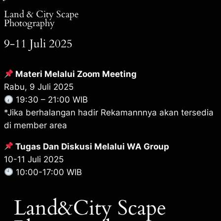
Land & City Scape
Photography
9-11 Juli 2025
Materi Melalui Zoom Meeting
Rabu, 9 Juli 2025
19:30 – 21:00 WIB
*Jika berhalangan hadir Rekamannnya akan tersedia
di member area
Tugas Dan Diskusi Melalui WA Group
10-11 Juli 2025
10:00-17:00 WIB
Land&City Scape