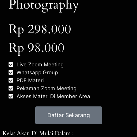
Photography
Rp 298.000
Rp 98.000
Live Zoom Meeting
Whatsapp Group
PDF Materi
Rekaman Zoom Meeting
Akses Materi Di Member Area
Daftar Sekarang
Kelas Akan Di Mulai Dalam :