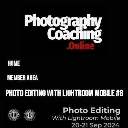
home
member area
Photo Editing With lightroom Mobile #8