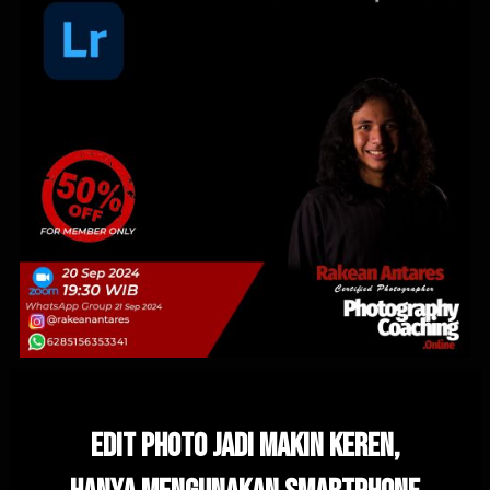
edit Photo Jadi mAkin keren,