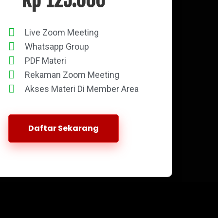
Live Zoom Meeting
Whatsapp Group
PDF Materi
Rekaman Zoom Meeting
Akses Materi Di Member Area
Daftar Sekarang