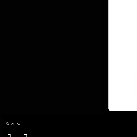
© 2024