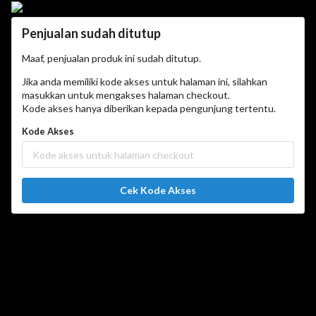
Penjualan sudah ditutup
Maaf, penjualan produk ini sudah ditutup.
Jika anda memiliki kode akses untuk halaman ini, silahkan
masukkan untuk mengakses halaman checkout.
Kode akses hanya diberikan kepada pengunjung tertentu.
Kode Akses
Cek Kode Akses