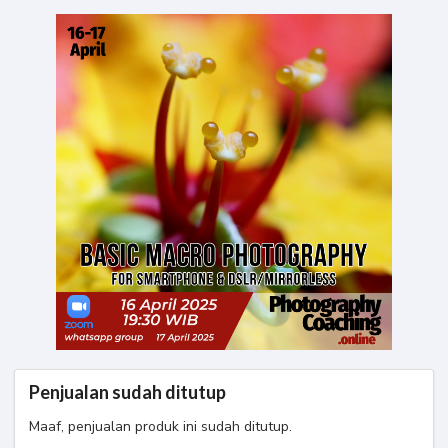
Penjualan sudah ditutup
Maaf, penjualan produk ini sudah ditutup.