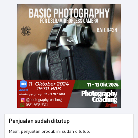
Penjualan sudah ditutup
Maaf, penjualan produk ini sudah ditutup.