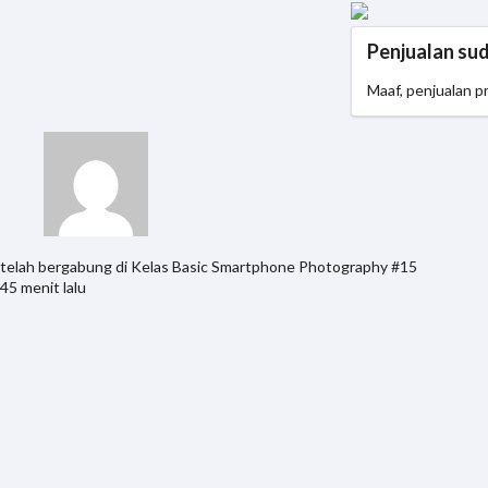
Penjualan su
Maaf, penjualan p
telah bergabung di Kelas
Basic Smartphone Photography #15
45 menit lalu