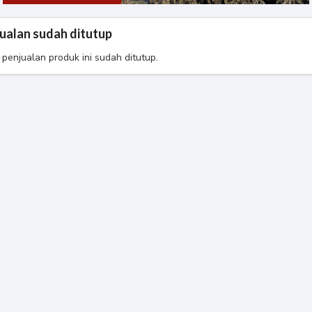
ualan sudah ditutup
 penjualan produk ini sudah ditutup.