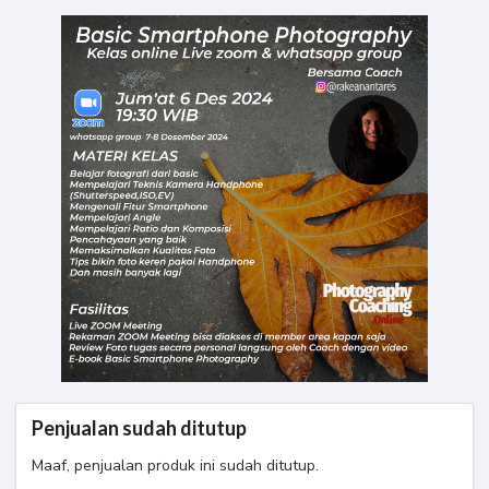
Penjualan sudah ditutup
Maaf, penjualan produk ini sudah ditutup.