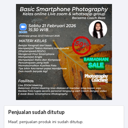
Penjualan sudah ditutup
Maaf, penjualan produk ini sudah ditutup.