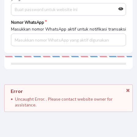
Nomor WhatsApp
Masukkan nomor WhatsApp aktif untuk notifikasi transaksi
Error
Uncaught Error. . Please contact website owner for
assistance.
Informasi Pribadi Anda Aman