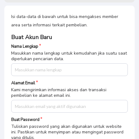
Isi data-data di bawah untuk bisa mengakses member
area serta informasi terkait pembelian.
Buat Akun Baru
Nama Lengkap
Masukkan nama lengkap untuk kemudahan jika suatu saat
diperlukan pencarian data.
Alamat Email
Kami mengirimkan informasi akses dan transaksi
pembelian ke alamat email ini.
Buat Password
Tuliskan password yang akan digunakan untuk website
ini. Pastikan untuk menyimpan atau mengingat password
yang ditulis.