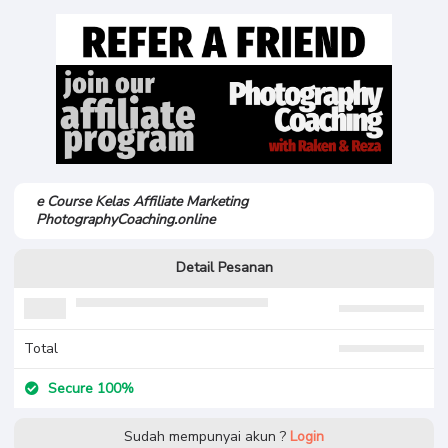
e Course Kelas Affiliate Marketing
PhotographyCoaching.online
Detail Pesanan
Total
Secure 100%
Sudah mempunyai akun ?
Login