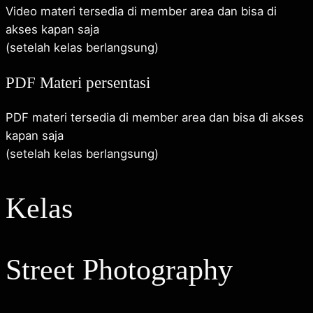
Video materi tersedia di member area dan bisa di
akses kapan saja
(setelah kelas berlangsung)
PDF Materi persentasi
PDF materi tersedia di member area dan bisa di akses
kapan saja
(setelah kelas berlangsung)
Kelas
Street Photography