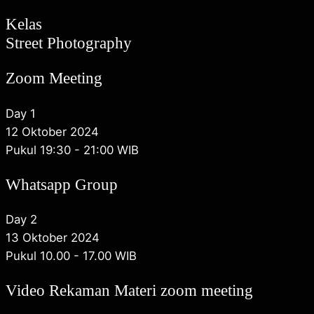
Kelas
Street Photography
Zoom Meeting
Day 1
12 Oktober 2024
Pukul 19:30 - 21:00 WIB
Whatsapp Group
Day 2
13 Oktober 2024
Pukul 10.00 - 17.00 WIB
Video Rekaman Materi zoom meeting