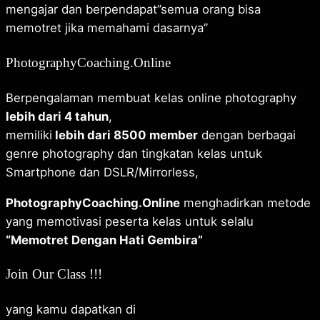
mengajar dan berpendapat”semua orang bisa
memotret jika memahami dasarnya”
PhotographyCoaching.Online
Berpengalaman membuat kelas online photography
lebih dari 4 tahun
,
memiliki
lebih dari 8500 member
dengan berbagai
genre photography dan tingkatan kelas untuk
Smartphone dan DSLR/Mirrorless,
PhotographyCoaching.Online
menghadirkan metode
yang memotivasi peserta kelas untuk selalu
“Memotret Dengan Hati Gembira”
Join Our Class !!!
yang kamu dapatkan di