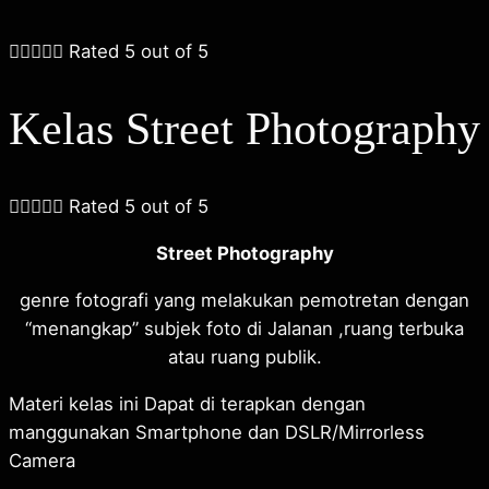





Rated 5 out of 5
Kelas Street Photography





Rated 5 out of 5
Street Photography
genre fotografi yang melakukan pemotretan dengan
“menangkap” subjek foto di Jalanan ,ruang terbuka
atau ruang publik.
Materi kelas ini Dapat di terapkan dengan
manggunakan Smartphone dan DSLR/Mirrorless
Camera