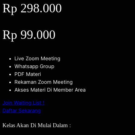
Rp 298.000
Rp 99.000
Live Zoom Meeting
Whatsapp Group
PDF Materi
Rekaman Zoom Meeting
Akses Materi Di Member Area
Join Waiting List !
Daftar Sekarang
Kelas Akan Di Mulai Dalam :