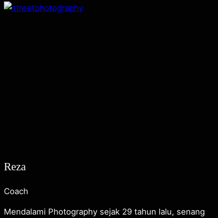
Reza
Coach
Mendalami Photography sejak 29 tahun lalu, senang