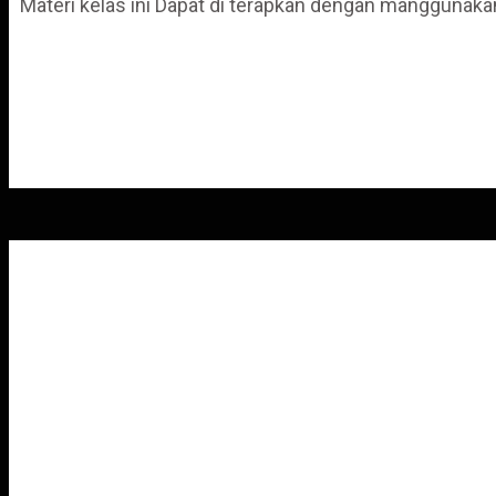
Materi kelas ini Dapat di terapkan dengan mangguna